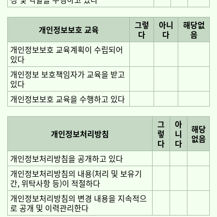
그렇
아니
해당없
개인정보보호 교육
다
다
음
개인정보보호 교육계획이 수립되어
있다
개인정보 보호책임자가 교육을 받고
있다
개인정보보호 교육을 수행하고 있다
그
아
해당
개인정보처리방침
렇
니
없음
다
다
개인정보처리방침을 공개하고 있다
개인정보처리방침의 내용(처리 및 보유기
간, 위탁사항 등)이 적절하다
개인정보처리방침의 변경 내용을 지속적으
로 공개 및 이력관리한다