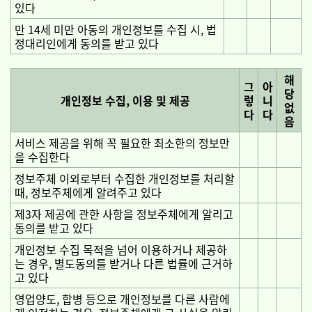
있다
만 14세 미만 아동의 개인정보를 수집 시, 법
정대리인에게 동의를 받고 있다
해
그
아
당
개인정보 수집, 이용 및 제공
렇
니
없
다
다
음
서비스 제공을 위해 꼭 필요한 최소한의 정보만
을 수집한다
정보주체 이외로부터 수집한 개인정보를 처리할
때, 정보주체에게 알려주고 있다
제3자 제공에 관한 사항을 정보주체에게 알리고
동의를 받고 있다
개인정보 수집 목적을 넘어 이용하거나 제공하
는 경우, 별도동의를 받거나 다른 법률에 근거하
고 있다
영업양도, 합병 등으로 개인정보를 다른 사람에