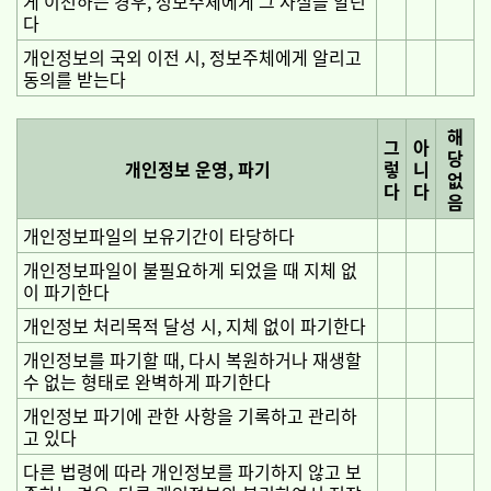
게 이전하는 경우, 정보주체에게 그 사실을 알린
다
개인정보의 국외 이전 시, 정보주체에게 알리고
동의를 받는다
해
그
아
당
개인정보 운영, 파기
렇
니
없
다
다
음
개인정보파일의 보유기간이 타당하다
개인정보파일이 불필요하게 되었을 때 지체 없
이 파기한다
개인정보 처리목적 달성 시, 지체 없이 파기한다
개인정보를 파기할 때, 다시 복원하거나 재생할
수 없는 형태로 완벽하게 파기한다
개인정보 파기에 관한 사항을 기록하고 관리하
고 있다
다른 법령에 따라 개인정보를 파기하지 않고 보