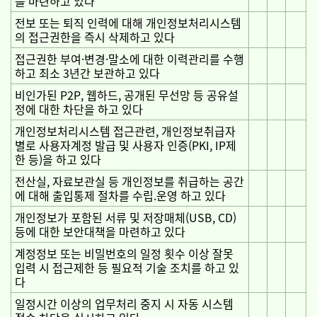
를 마련하고 있다
전보 또는 퇴직 인력에 대해 개인정보처리시스템
의 접근권한을 즉시 삭제하고 있다
접근권한 부여·변경·말소에 대한 이력관리를 수행
하고 최소 3년간 보관하고 있다
비인가된 P2P, 웹하드, 공개된 무선망 등 공유설
정에 대한 차단을 하고 있다
개인정보처리시스템 접근관련, 개인정보취급자
별로 사용자계정 발급 및 사용자 인증(PKI, IP제
한 등)을 하고 있다
전산실, 자료보관실 등 개인정보를 취급하는 공간
에 대해 출입통제 절차를 수립.운영 하고 있다
개인정보가 포함된 서류 및 저장매체(USB, CD)
등에 대한 보안대책을 마련하고 있다
계정정보 또는 비밀번호의 일정 횟수 이상 잘못
입력 시 접근제한 등 필요적 기술 조치를 하고 있
다
일정시간 이상의 업무처리 중지 시 자동 시스템