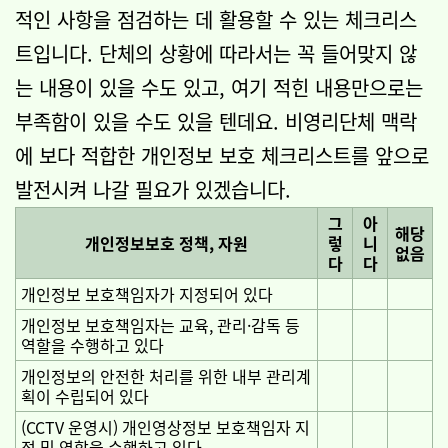
적인 사항을 점검하는 데 활용할 수 있는 체크리스
트입니다. 단체의 상황에 따라서는 꼭 들어맞지 않
는 내용이 있을 수도 있고, 여기 적힌 내용만으로는
부족함이 있을 수도 있을 텐데요. 비영리단체 맥락
에 보다 적합한 개인정보 보호 체크리스트를 앞으로
발전시켜 나갈 필요가 있겠습니다.
그
아
해당
개인정보보호 정책, 자원
렇
니
없음
다
다
개인정보 보호책임자가 지정되어 있다
개인정보 보호책임자는 교육, 관리·감독 등
역할을 수행하고 있다
개인정보의 안전한 처리를 위한 내부 관리계
획이 수립되어 있다
(CCTV 운영시) 개인영상정보 보호책임자 지
정 및 역할을 수행하고 있다