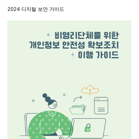
2024 디지털 보안 가이드