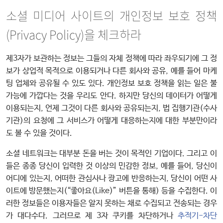
소셜 미디어 사이트의 개인정보 보호 정책
(Privacy Policy)을 체크하라
제3자가 보관하는 정보는 그들의 자체 정책에 따라 좌우되기에 그 정
보가 상업적 목적으로 이용되거나 다른 회사와 공유, 예를 들어 마케
팅 업체와 공유될 수 있도 있다. 개인정보 보호 정책을 읽는 일은 불
가능에 가깝다는 것을 우리도 안다. 하지만 당신의 데이터가 어떻게
이용되는지, 언제 그것이 다른 회사와 공유되는지, 법 집행기관(수사
기관)의 요청에 그 서비스가 어떻게 대응하는지에 대한 부분만이라
도 볼 수 있을 것이다.
소셜 네트워크는 대부분 돈을 버는 것이 목적인 기업이다. 그리고 이
들은 종종 당신이 입력한 것 이상의 민감한 정보, 예를 들어, 당신이
어디에 있는지, 어떠한 관심사나 광고에 반응하는지, 당신이 어떤 사
이트에 방문했는지(“좋아요(Like)” 버튼을 통해) 등을 수집한다. 이
러한 정보들은 이용자들은 알지 못하는 채로 수집되고 전송되는 경우
가 대다수다. 그러므로 제 3자 쿠키를 차단하거나
추적기-차단