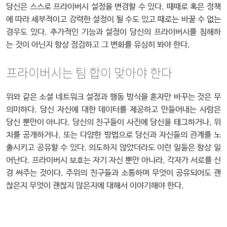
당신은 스스로 프라이버시 설정을 변경할 수 있다. 때때로 혹은 정책
에 따라 세부적이고 강력한 설정이 될 수도 있고 때로는 바꿀 수 없는
경우도 있다. 추가적인 기능과 설정이 당신의 프라이버시를 침해하
는 것이 아닌지 항상 점검하고 그 변화를 유심히 봐야 한다.
프라이버시는 팀 합이 맞아야 한다
위와 같은 소셜 네트워크 설정과 행동 방식을 혼자만 바꾸는 것은 무
의미하다. 당신 자신에 대한 데이터를 제공하고 만들어내는 사람은
당신 뿐만이 아니다. 당신의 친구들이 사진에 당신을 태그하거나, 위
치를 공개하거나, 또는 다양한 방법으로 당신과 자신들의 관계를 노
출시키고 공유할 수 있다. 의도하지 않았더라도 이런 일들은 항상 일
어난다. 프라이버시 보호는 자기 자신 뿐만 아니라, 각자가 서로를 신
경 써주는 것이다. 주위의 친구들과 소통하며 무엇이 공유되어도 괜
찮은지 무엇이 괜찮지 않은지에 대해서 이야기해야 한다.