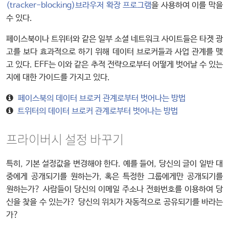
(tracker-blocking)브라우저 확장 프로그램
을 사용하여 이를 막을
수 있다.
페이스북이나 트위터와 같은 일부 소셜 네트워크 사이트들은 타겟 광
고를 보다 효과적으로 하기 위해 데이터 브로커들과 사업 관계를 맺
고 있다. EFF는 이와 같은 추적 전략으로부터 어떻게 벗어날 수 있는
지에 대한 가이드를 가지고 있다.

페이스북의 데이터 브로커 관계로부터 벗어나는 방법

트위터의 데이터 브로커 관계로부터 벗어나는 방법
프라이버시 설정 바꾸기
특히, 기본 설정값을 변경해야 한다. 예를 들어, 당신의 글이 일반 대
중에게 공개되기를 원하는가, 혹은 특정한 그룹에게만 공개되기를
원하는가? 사람들이 당신의 이메일 주소나 전화번호를 이용하여 당
신을 찾을 수 있는가? 당신의 위치가 자동적으로 공유되기를 바라는
가?