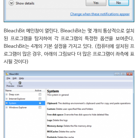
BleachBit 메인창이 열린다. BleachBit는 몇 개의 통상적으로 설치
된 프로그램을 탐지하여 각 프로그램의 특정한 옵션을 보여준다.
BleachBit는 4개의 기본 설정을 가지고 있다. (컴퓨터에 설치된 프
로그램이 많은 경우, 아래의 그림보다 더 많은 프로그램이 좌측에 표
시될 것이다)