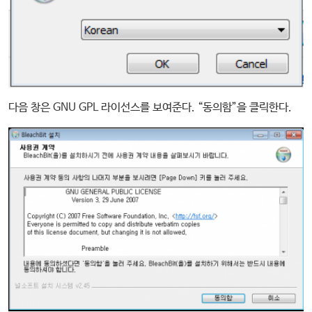
다음 창은 GNU GPL 라이선스를 보여준다. “동의함”을 클릭한다.