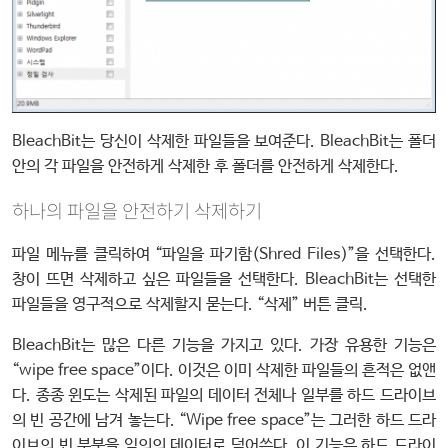
BleachBit는 당신이 삭제한 파일들을 보여준다. BleachBit는 폴더
안의 각 파일을 안전하게 삭제한 후 폴더를 안전하게 삭제한다.
하나의 파일을 안전하기 삭제하기
파일 메뉴를 클릭하여 “파일을 파기함(Shred Files)”을 선택한다.
창이 뜨면 삭제하고 싶은 파일들을 선택한다. BleachBit는 선택한
파일들을 영구적으로 삭제할지 묻는다. “삭제” 버튼 클릭.
BleachBit는 많은 다른 기능을 가지고 있다. 가장 유용한 기능은
“wipe free space”이다. 이것은 이미 삭제한 파일들의 흔적은 없앤
다. 종종 윈도는 삭제된 파일의 데이터 전체나 일부를 하드 드라이브
의 빈 공간에 남겨 놓는다. “Wipe free space”는 그러한 하드 드라
이브의 빈 부분을 임의의 데이터로 덮어쓴다. 이 기능은 하드 드라이