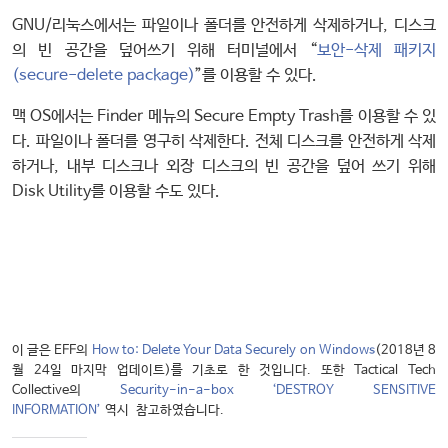
GNU/리눅스에서는 파일이나 폴더를 안전하게 삭제하거나, 디스크
의 빈 공간을 덮어쓰기 위해 터미널에서 “
보안-삭제 패키지
(secure-delete package)
”를 이용할 수 있다.
맥 OS에서는 Finder 메뉴의 Secure Empty Trash를 이용할 수 있
다. 파일이나 폴더를 영구히 삭제한다. 전체 디스크를 안전하게 삭제
하거나, 내부 디스크나 외장 디스크의 빈 공간을 덮어 쓰기 위해
Disk Utility를 이용할 수도 있다.
이 글은 EFF의
How to: Delete Your Data Securely on Windows
(2018년 8
월 24일 마지막 업데이트)를 기초로 한 것입니다. 또한 Tactical Tech
Collective의
Security-in-a-box ‘DESTROY SENSITIVE
INFORMATION’
역시 참고하였습니다.