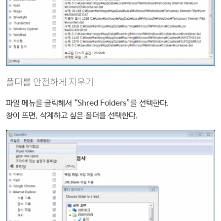
폴더를 안전하게 지우기
파일 메뉴를 클릭해서 “Shred Folders”를 선택한다.
창이 뜨면, 삭제하고 싶은 폴더를 선택한다.