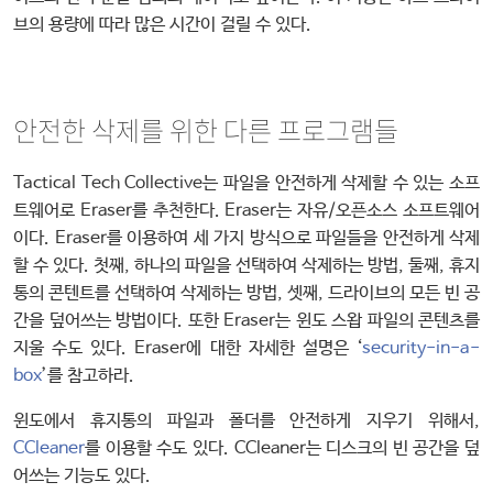
브의 용량에 따라 많은 시간이 걸릴 수 있다.
안전한 삭제를 위한 다른 프로그램들
Tactical Tech Collective는 파일을 안전하게 삭제할 수 있는 소프
트웨어로 Eraser를 추천한다. Eraser는 자유/오픈소스 소프트웨어
이다. Eraser를 이용하여 세 가지 방식으로 파일들을 안전하게 삭제
할 수 있다. 첫째, 하나의 파일을 선택하여 삭제하는 방법, 둘째, 휴지
통의 콘텐트를 선택하여 삭제하는 방법, 셋째, 드라이브의 모든 빈 공
간을 덮어쓰는 방법이다. 또한 Eraser는 윈도 스왑 파일의 콘텐츠를
지울 수도 있다. Eraser에 대한 자세한 설명은 ‘
security-in-a-
box
’를 참고하라.
윈도에서 휴지통의 파일과 폴더를 안전하게 지우기 위해서,
CCleaner
를 이용할 수도 있다. CCleaner는 디스크의 빈 공간을 덮
어쓰는 기능도 있다.