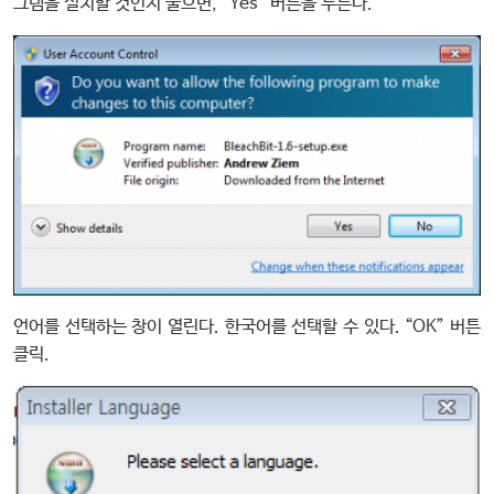
그램을 설치할 것인지 물으면, “Yes” 버튼을 누른다.
언어를 선택하는 창이 열린다. 한국어를 선택할 수 있다. “OK” 버튼
클릭.