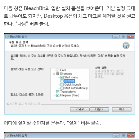
다음 창은 BleachBit의 일반 설치 옵션을 보여준다. 기본 설정 그대
로 놔두어도 되지만, Desktop 옵션의 체크 마크를 제거할 것을 권고
한다. “다음” 버튼 클릭.
어디에 설치할 것인지를 묻는다. “설치” 버튼 클릭.