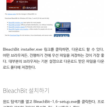
BleachBit installer.exe 링크를 클릭하면, 다운로드 할 수 있다.
어떤 브라우저든, 진행하기 전에 우선 파일을 저장하는 것이 가장 좋
다. 대부분의 브라우저는 기본 설정으로 다운로드 받은 파일을 다운
로드 폴더에 저장한다.
BleachBit 설치하기
윈도 탐색기를 열고 BleachBit-1.6-setup.exe를 클릭한다. 프로