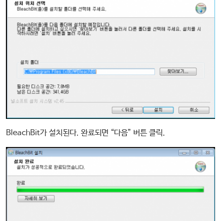
BleachBit가 설치된다. 완료되면 “다음” 버튼 클릭.