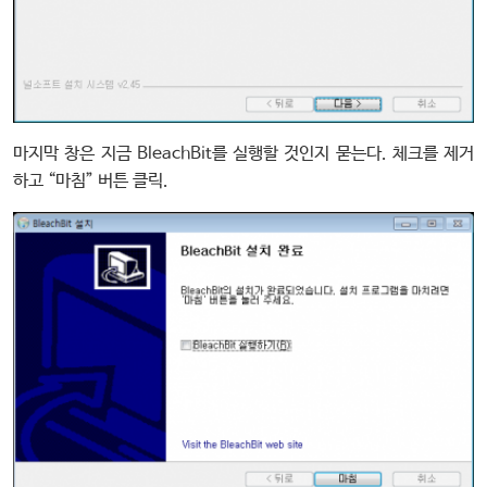
마지막 창은 지금 BleachBit를 실행할 것인지 묻는다. 체크를 제거
하고 “마침” 버튼 클릭.