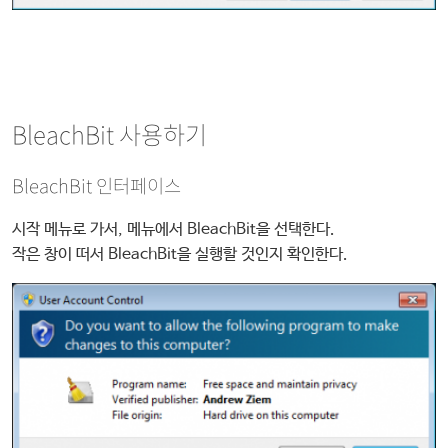
BleachBit 사용하기
BleachBit 인터페이스
시작 메뉴로 가서, 메뉴에서 BleachBit을 선택한다.
작은 창이 떠서 BleachBit을 실행할 것인지 확인한다.