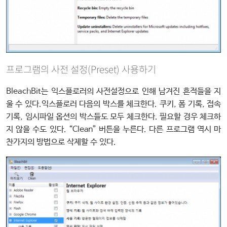
프로그램의 사전 설정(Preset) 사용하기
BleachBit는 익스플로러의 사전설정으로 인해 남겨진 흔적들을 지
울 수 있다.익스플로러 다음의 박스를 체크한다. 쿠키, 폼 기록, 접속
기록, 임시파일 옵션의 박스들도 모두 체크한다. 필요할 경우 체크하
지 않을 수도 있다. “Clean” 버튼을 누른다. 다른 프로그램 역시 마
찬가지의 방법으로 삭제할 수 있다.