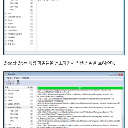
BleachBit는 특정 파일들을 청소하면서 진행 상황을 보여준다.