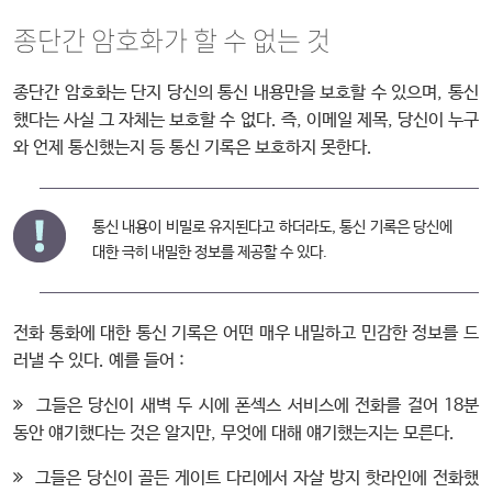
종단간 암호화가 할 수 없는 것
종단간 암호화는 단지 당신의 통신 내용만을 보호할 수 있으며, 통신
했다는 사실 그 자체는 보호할 수 없다. 즉, 이메일 제목, 당신이 누구
와 언제 통신했는지 등 통신 기록은 보호하지 못한다.
통신 내용이 비밀로 유지된다고 하더라도, 통신 기록은 당신에
대한 극히 내밀한 정보를 제공할 수 있다.
전화 통화에 대한 통신 기록은 어떤 매우 내밀하고 민감한 정보를 드
러낼 수 있다. 예를 들어 :

그들은 당신이 새벽 두 시에 폰섹스 서비스에 전화를 걸어 18분
동안 얘기했다는 것은 알지만, 무엇에 대해 얘기했는지는 모른다.

그들은 당신이 골든 게이트 다리에서 자살 방지 핫라인에 전화했