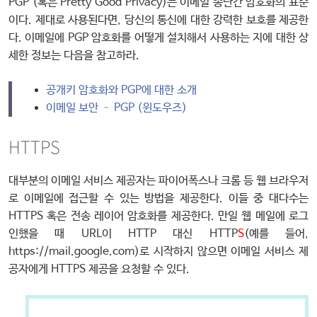
PGP (혹은 Pretty Good Privacy)는 이메일 종단간 암호화의 표준
이다. 제대로 사용된다면, 당신의 통신에 대한 강력한 보호를 제공한
다. 이메일에 PGP 암호화를 어떻게 설치해서 사용하는 지에 대한 상
세한 정보는 다음을 참고하라.
공개키 암호화와 PGP에 대한 소개
이메일 보안 – PGP (윈도우즈)
HTTPS
대부분의 이메일 서비스 제공자는 파이어폭스나 크롬 등 웹 브라우저
로 이메일에 접근할 수 있는 방법을 제공한다. 이들 중 대다수는
HTTPS 혹은 전송 레이어 암호화를 제공한다. 만일 웹 메일에 로그
인했을 때 URL이 HTTP 대신 HTTP
S
(예를 들어,
https://mail.google.com)로 시작하지 않으면 이메일 서비스 제
공자에게 HTTPS 제공을 요청할 수 있다.