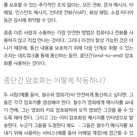
를 보호할 수 있는 추가적인 조치 없이는, 모든 전화, 문자 메시지, 이
메일, 인스턴트 메시지, 인터넷 전화(VoIP), 화상 채팅, 소셜 미디어
등은 감시에 취약할 수 있다.
종종 다른 사람과 소통하는 가장 안전한 방법은 컴퓨터나 전화를 사
용하지 않고 직접 만나는 것이다. 그러나 이것이 항상 가능한 것은 아
니기 때문에, 통신 내용을 보호하기 위해 다음 단계로 취할 수 있는
조치는 네트워크를 통해 통신하는 동안, 종단간(end-to-end) 암호
화를 사용하는 것이다.
종단간 암호화는 어떻게 작동하나?
두 사람(예를 들어, 철수와 영희가)이 안전하게 통신하고 싶다면, 그
들은 각각 암호키를 생성해야 한다. 철수가 영희에게 메시지를 보내
기 전에, 그는 영희의 키로 암호화하여 오직 영희만 그것을 풀 수 있
도록 해야 한다. 그리고 그는 이미 암호화된 메시지를 인터넷으로 발
송한다. 누군가 그들을 도청한다 해도 – 그들은 철수가 메시지를 보
내기 위해 사용하는 서비스(예를 들어 이메일 계정)에 접근할 수 있