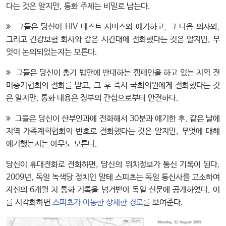
다는 것은 알지만, 통화 주제는 비밀로 남는다.

그들은 당신이 HIV 테스트 서비스와 얘기하고, 그 다음 의사와,
그리고 건강보험 회사와 같은 시간대에 전화했다는 것은 알지만, 무
엇이 논의되었는지는 모른다.

그들은 당신이 총기 법안에 반대하는 캠페인을 하고 있는 지역 전
미총기협회의 전화를 받고, 그 후 즉시 국회의원에게 전화했다는 것
은 알지만, 통화 내용은 정부의 간섭으로부터 안전하다.

그들은 당신이 산부인과에 전화해서 30분과 얘기한 후, 같은 날에
지역 가족계획협회의 번호로 전화했다는 것은 알지만, 무엇에 대해
얘기했는지는 아무도 모른다.
당신이 휴대전화로 전화하면, 당신의 위치정보가 통신 기록이 된다.
2009년, 독일 녹색당 정치인 말테 스피츠는 독일 통신사를 고소하여
자신의 6개월 치 통화 기록을 넘겨받아 독일 신문에 공개하였다. 이
를 시각화하면
스피츠가 이동한 상세한 경로
를 보여준다.