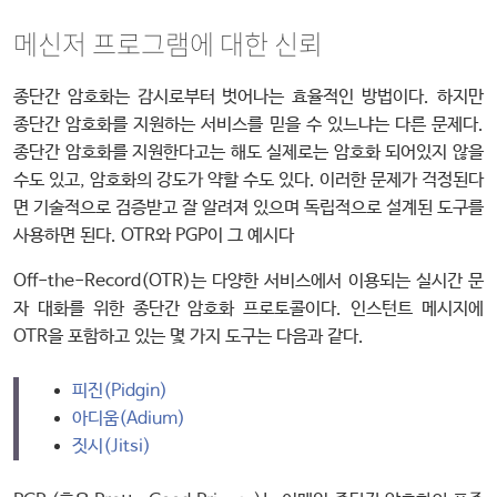
메신저 프로그램에 대한 신뢰
종단간 암호화는 감시로부터 벗어나는 효율적인 방법이다. 하지만
종단간 암호화를 지원하는 서비스를 믿을 수 있느냐는 다른 문제다.
종단간 암호화를 지원한다고는 해도 실제로는 암호화 되어있지 않을
수도 있고, 암호화의 강도가 약할 수도 있다. 이러한 문제가 걱정된다
면 기술적으로 검증받고 잘 알려져 있으며 독립적으로 설계된 도구를
사용하면 된다. OTR와 PGP이 그 예시다
Off-the-Record(OTR)는 다양한 서비스에서 이용되는 실시간 문
자 대화를 위한 종단간 암호화 프로토콜이다. 인스턴트 메시지에
OTR을 포함하고 있는 몇 가지 도구는 다음과 같다.
피진(Pidgin)
아디움(Adium)
짓시(Jitsi)