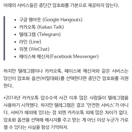
아래의 서비스들은 종단간 암호화를 기본으로 제공하지 않는다.
구글 행아웃 (Google Hangouts)
카카오톡 (Kakao Talk)
텔레그램 (Telegram)
라인 (Line)
위챗 (WeChat)
페이스북 메신저(Facebook Messenger)
하지만 텔레그램이나 카카오톡, 페이스북 메신저와 같은 서비스는
당신이 암호화 옵션(비밀대화)를 선택한다면 종단간 암호화를 지원
한다.
*2014년 카카오톡 압수수색 사건 이후 많은 사람들이 텔레그램을
사용하기 시작했다. 하지만 텔레그램은 결코 ‘안전한 서비스’가 아니
다. 서버가 해외에 있다는 점 외엔 카카오톡 외에 많은 차이가 없다.
암호화 옵션을 선택해 메시지를 주고 받는 게 아닌 이상 누군가 가로
챌 수 있다는 사실을 항상 기억하자.