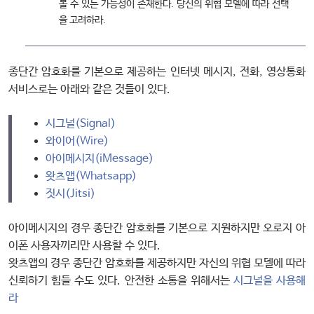
볼 수 있는 가능성이 존재한다. 당신의 위협 모델에 따라 선택
을 고려하라.
종단간 암호화를 기본으로 제공하는 인터넷 메시지, 전화, 영상통화
서비스로는 아래와 같은 것들이 있다.
시그널(Signal)
와이어(Wire)
아이메시지(iMessage)
왓츠앱(Whatsapp)
짓시(Jitsi)
아이메시지의 경우 종단간 암호화를 기본으로 지원하지만 오로지 아
이폰 사용자끼리만 사용할 수 있다.
왓츠앱의 경우 종단간 암호화를 제공하지만 자신의 위협 모델에 따라
신뢰하기 힘들 수도 있다. 안전한 소통을 위해서는
시그널을 사용해
라