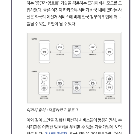
하는 ‘종단간 암호화’ 기술을 적용하는 프라이버시 모드를 도
입하였다. 물론 여전히 카카오톡 서버가 한국 내에 있다는 사
실은 외국의 메신저 서비스에 비해 한국 정부의 위협에 더 노
출될 수 있는 요인이 될 수 있다.
이미지 출처 : 다음카카오 블로그
이와 같이 보안을 강화한 메신저 서비스들이 등장하면서, 수
사기관은 이러한 암호화를 우회할 수 있는 기술 개발에 노력