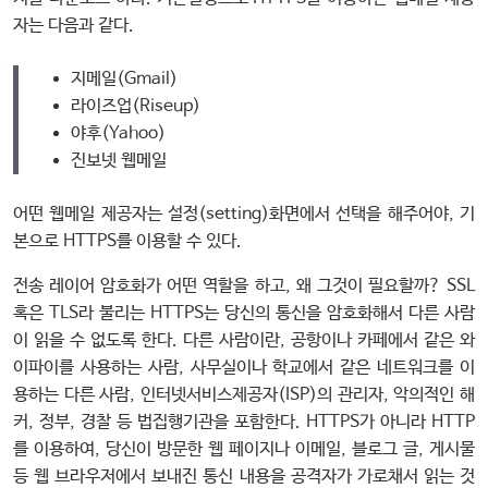
자는 다음과 같다.
지메일(Gmail)
라이즈업(Riseup)
야후(Yahoo)
진보넷 웹메일
어떤 웹메일 제공자는 설정(setting)화면에서 선택을 해주어야, 기
본으로 HTTPS를 이용할 수 있다.
전송 레이어 암호화가 어떤 역할을 하고, 왜 그것이 필요할까? SSL
혹은 TLS라 불리는 HTTPS는 당신의 통신을 암호화해서 다른 사람
이 읽을 수 없도록 한다. 다른 사람이란, 공항이나 카페에서 같은 와
이파이를 사용하는 사람, 사무실이나 학교에서 같은 네트워크를 이
용하는 다른 사람, 인터넷서비스제공자(ISP)의 관리자, 악의적인 해
커, 정부, 경찰 등 법집행기관을 포함한다. HTTPS가 아니라 HTTP
를 이용하여, 당신이 방문한 웹 페이지나 이메일, 블로그 글, 게시물
등 웹 브라우저에서 보내진 통신 내용을 공격자가 가로채서 읽는 것