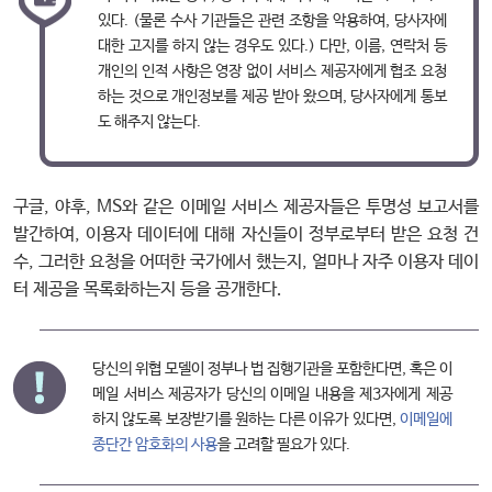
있다. (물론 수사 기관들은 관련 조항을 악용하여, 당사자에
대한 고지를 하지 않는 경우도 있다.) 다만, 이름, 연락처 등
개인의 인적 사항은 영장 없이 서비스 제공자에게 협조 요청
하는 것으로 개인정보를 제공 받아 왔으며, 당사자에게 통보
도 해주지 않는다.
구글, 야후, MS와 같은 이메일 서비스 제공자들은 투명성 보고서를
발간하여, 이용자 데이터에 대해 자신들이 정부로부터 받은 요청 건
수, 그러한 요청을 어떠한 국가에서 했는지, 얼마나 자주 이용자 데이
터 제공을 목록화하는지 등을 공개한다.
당신의 위협 모델이 정부나 법 집행기관을 포함한다면, 혹은 이
메일 서비스 제공자가 당신의 이메일 내용을 제3자에게 제공
하지 않도록 보장받기를 원하는 다른 이유가 있다면,
이메일에
종단간 암호화의 사용
을 고려할 필요가 있다.