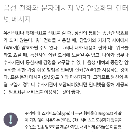
음성 전화와 문자메시지 VS 암호화된 인터
넷 메시지
유선전화나 휴대전화로 전화를 걸 때, 당신의 통화는 종단간 암호화
가 되지 않는다. 휴대전화를 사용할 때, 단말기와 기지국 사이에서
(약하게) 암호화될 수도 있다. 그러나 대화 내용이 전화 네트워크를
타고 흐를 때, 통신사에 의한 도청에 노출될 수 있고, 나아가 정부나
수사기관이 통신사에 감청을 요구할 수 있다. 음성 대화의 종단간 암
호화를 위한 가장 쉬운 방법은 인터넷 전화(VoIP)를 사용하는 것이
다. 표준 문자 메시지(SMS)도 이와 마찬가지다. 그러므로 당신의 위
협 모델에 정부나 수사기관이 포함되어있다면 인터넷을 통해 제공되
는 암호화된 서비스를 이용하는 것이 좋다.
주의하라! 스카이프(Skype)나 구글 행아웃(Hangout)과 같
이 가장 많이 사용되는 인터넷 전화 서비스도 도청자가 엿들을
수 없는 전송 암호화를 제공하지만, 서비스 제공자들은 이를 엿