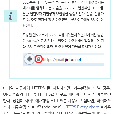
SSL 혹은 HTTPS 는 웹브라우저와 웹서버 사이에 전송되는
데이터를 암화화하는 기술을 의미하며, 일반적인 HTTP를
통한 연결보다 기밀성과 보안성을 향상시킨다. 인증, 신용카
드 등 주로 민감한 정보를 주고받는 웹사이트에서 SSL이 이
용된다.
특정한 웹사이트가 SSL이 적용되었는지 확인하기 위한 방법
은 https:// 로 시작하는 웹주소를 주소창에 입력해보면 된
다. SSL로 연결이 되면, 웹주소 옆에 자물쇠 표시가 보인다.
이메일 제공자가 HTTPS 를 지원하지만, 기본설정이 아닐 경우,
URL 주소의 HTTP를HTTPS로 바꾸고 페이지를 다시 읽어들여야
한다. 당신이 사이트에서항상 HTTPS를 사용하고 싶다면, 파이어폭
스나 크롬 확장 프로그램(add-on)인
HTTPS Everywhere
브라우
저를 다운로드 하라. 기본설정으로 HTTPS를 이용하는 웹메일 제공