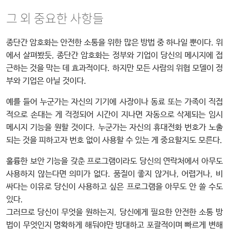
그 외 중요한 사항들
종단간 암호화는 안전한 소통을 위한 많은 방법 중 하나일 뿐이다. 위
에서 살펴봤듯, 종단간 암호화는 정부와 기업이 당신의 메시지에 접
근하는 것을 막는 데 효과적이다. 하지만 모든 사람의 위협 모델이 정
부와 기업은 아닐 것이다.
예를 들어 누군가는 자신의 기기에 사장이나 동료 또는 가족이 직접
적으로 손대는 게 걱정되어 시간이 지나면 자동으로 삭제되는 임시
메시지 기능을 원할 것이다. 누군가는 자신의 휴대전화 번호가 노출
되는 것을 피하고자 번호 없이 사용할 수 있는 게 중요할지도 모른다.
훌륭한 보안 기능을 갖춘 프로그램이라도 당신의 연락처에서 아무도
사용하지 않는다면 의미가 없다. 품질이 좋지 않거나, 어렵거나, 비
싸다는 이유로 당신이 사용하고 싶은 프로그램을 아무도 안 쓸 수도
있다.
그러므로 당신이 무엇을 원하는지, 당신에게 필요한 안전한 소통 방
법이 무엇인지 명확하게 해둬야만 방대하고 포괄적이며 빠르게 변해