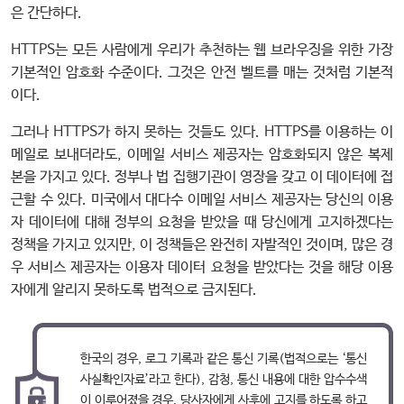
은 간단하다.
HTTPS는 모든 사람에게 우리가 추천하는 웹 브라우징을 위한 가장
기본적인 암호화 수준이다. 그것은 안전 벨트를 매는 것처럼 기본적
이다.
그러나 HTTPS가 하지 못하는 것들도 있다. HTTPS를 이용하는 이
메일로 보내더라도, 이메일 서비스 제공자는 암호화되지 않은 복제
본을 가지고 있다. 정부나 법 집행기관이 영장을 갖고 이 데이터에 접
근할 수 있다. 미국에서 대다수 이메일 서비스 제공자는 당신의 이용
자 데이터에 대해 정부의 요청을 받았을 때 당신에게 고지하겠다는
정책을 가지고 있지만, 이 정책들은 완전히 자발적인 것이며, 많은 경
우 서비스 제공자는 이용자 데이터 요청을 받았다는 것을 해당 이용
자에게 알리지 못하도록 법적으로 금지된다.
한국의 경우, 로그 기록과 같은 통신 기록(법적으로는 ‘통신
사실확인자료’라고 한다), 감청, 통신 내용에 대한 압수수색
이 이루어졌을 경우, 당사자에게 사후에 고지를 하도록 하고