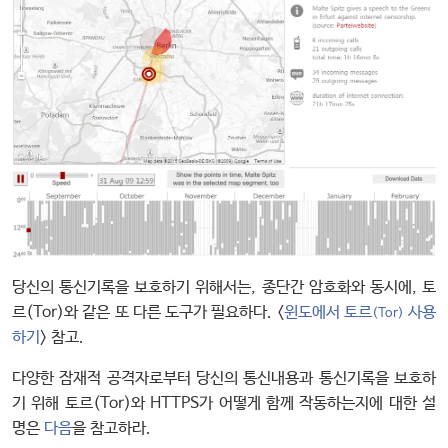
당신의 통신기록을 보호하기 위해서는, 종단간 암호화와 동시에, 토
르(Tor)와 같은 또 다른 도구가 필요하다. <
윈도에서 토르
사용
(Tor)
하기
> 참고.
다양한 잠재적 공격자로부터 당신의 통신내용과 통신기록을 보호하
기 위해 토르(Tor)와 HTTPS가 어떻게 함께 작동하는지에 대한 설
명은
다음
을 참고하라.