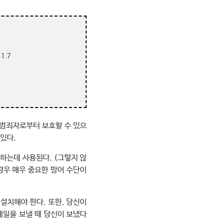
.1.7
 범죄자로부터 보호할 수 있으
있다.
하는데 사용된다. (그렇지 않
 경우 매우 중요한 방어 수단이
설치해야 한다. 또한, 당신이
메일을 보낼 때 당신이 보냈다