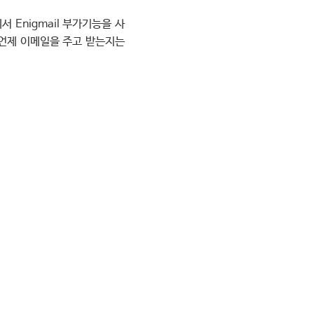
Enigmail 부가기능을 사
 언제 이메일을 주고 받는지는