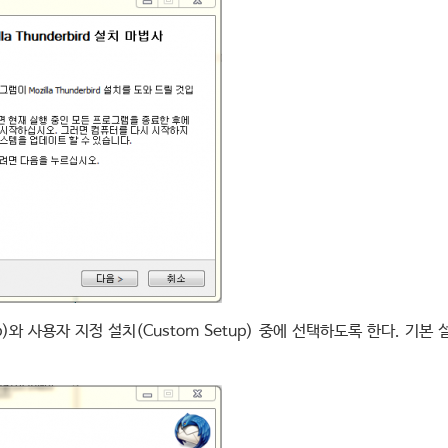
tup)와 사용자 지정 설치(Custom Setup) 중에 선택하도록 한다. 기본