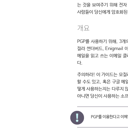
는 것을 보여주기 위해 전자
사람들이 당신에게 암호화된 
개요
PGP를 사용하기 위해, 3개
질라 썬더버드, Enigmai
메일을 읽고 쓰는 이메일 클라
다.
주의하라! 이 가이드는 모질
할 수도 있고, 혹은 구글 메
떻게 사용하는지는 다루지 않
아니면 당신이 사용하는 소프
PGP를 이용한다고 이메