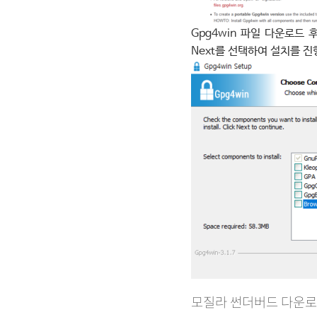
Gpg4win 파일 다운로드 
Next를 선택하여 설치를 진
모질라 썬더버드 다운로