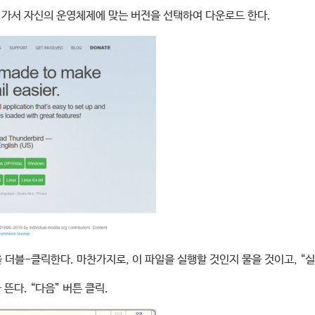
 가서 자신의 운영체제에 맞는 버전을 선택하여 다운로드 한다.
 파일을 더블-클릭한다. 마찬가지로, 이 파일을 실행할 것인지 물을 것이고, “
뜬다. “다음” 버튼 클릭.