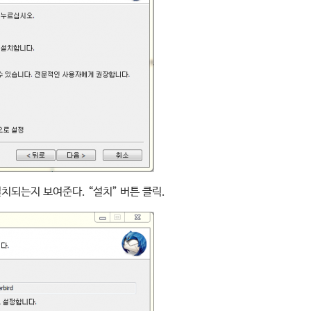
치되는지 보여준다. “설치” 버튼 클릭.