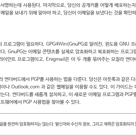
 서명하는데 사용된다. 마지막으로, 당신의 공개키를 어떻게 배포하는지
메일을 보내기 위해 알아야 하고, 당신이 이메일을 보냈다는 것을 확인하
의 프로그램이 필요하다. GPG4Win(GnuPG로 알려진, 윈도용 GNU 
l 이다. GnuPG는 이메일 콘텐츠를 실제로 암호화하고 복호화하는 프로
이언트 프로그램이고, Enigmail은 이 두 개를 묶어주는 모질라 썬더
라 썬더버드에서 PGP를 사용하는 법을 다룬다. 당신은 아웃룩과 같은 
일이나 Outlook.com 과 같은 웹메일을 이용할 수도 있다. 이 가이드는
는다. 썬더버드를 새롭게 설치하고, 이 새로운 이메일 프로그램과 PGP
트웨어에서 PGP 사용법을 찾아볼 수 있다.
일을 완전히 암호화하지는 않는다. 발신자와 수신자 정보, 그리고 제목은 암호화되지 