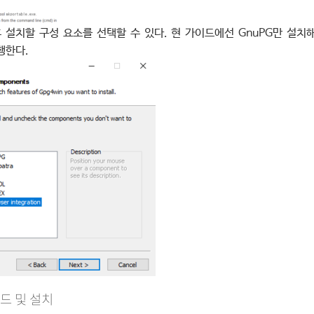
후 설치할 구성 요소를 선택할 수 있다. 현 가이드에선 GnuPG만 설치
행한다.
드 및 설치