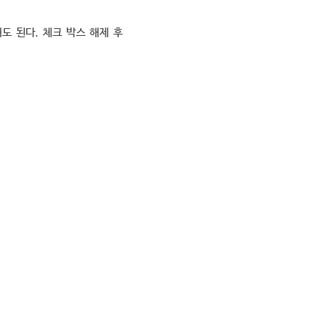
해도 된다. 체크 박스 해제 후