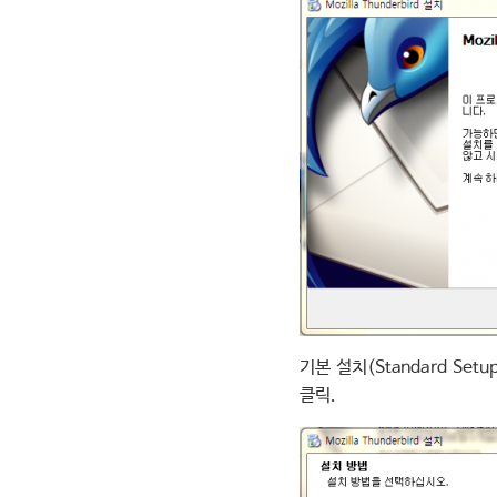
기본 설치(Standard Se
클릭.