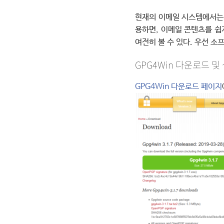
현재의 이메일 시스템에서는 
용하면, 이메일 콘텐츠를 쉽
여전히 볼 수 있다. 우선 
GPG4Win 다운로드 및
GPG4Win 다운로드 페이지