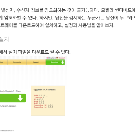
발신자, 수신자 정보를 암호화하는 것이 불가능하다. 모질라 썬더버드에서 
게 암호화할 수 있다. 하지만, 당신을 감시하는 누군가는 당신이 누구와
소프트웨어를 다운로드하여 설치하고, 설정과 사용법을 알아보자.
 설치
에서 설치 파일을 다운로드 할 수 있다.