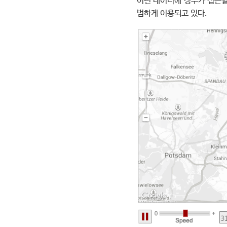
이런 데이터에 정부가 접근할
범하게 이용되고 있다.