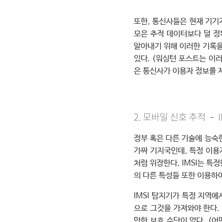
또한, 통신사들은 현재 기기
모은 추적 데이터보다 덜 정
알아내기 위해 이러한 기록을
있다. (워싱턴 포스트는 이
은 통신사가 이용자 정보를 
2. 모바일 신호 추적 – 
정부 혹은 다른 기술에 능숙한
가짜 기지국인데, 특정 이용
처럼 위장한다. IMSI는 특
의 다른 특성들 또한 이용하여
IMSI 탐지기가 특정 지역
으로 그것을 가져와야 한다.
만한 보호 수단이 없다. (