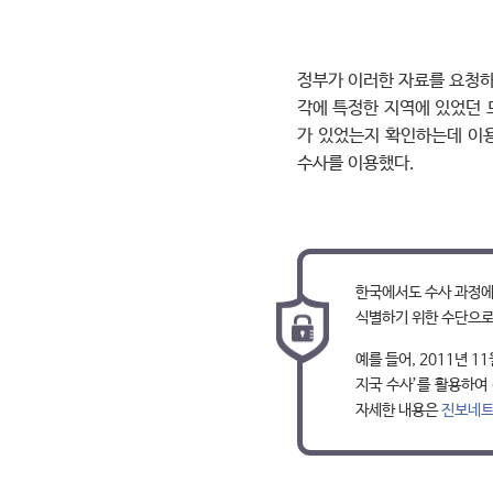
정부가 이러한 자료를 요청하는
각에 특정한 지역에 있었던 
가 있었는지 확인하는데 이용
수사를 이용했다.
한국에서도 수사 과정에
식별하기 위한 수단으로
예를 들어, 2011년
지국 수사’를 활용하여
자세한 내용은
진보네트워