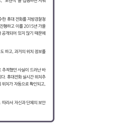
, “포렌식”을 집행하면 지워
 압수한 휴대 전화를 지방경찰청
진행하고 이를 2015년 가을
 공개되어 있지 않기 때문에
도 하고, 과거의 위치 정보를
로 추적했던 사실이 드러난 바
있다. 휴대전화 실시간 위치추
기의 위치가 자동으로 확인되고,
. 따라서 자신과 단체의 보안