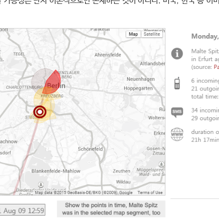
 가능성은 단지 이론적으로만 존재하는 것이 아니다. 미국, 한국 등 이미