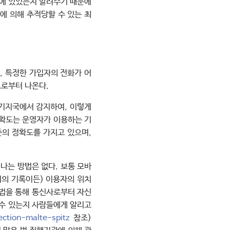
디에 있었는지 알려주기 때문에
에 의해 추적당할 수 있는 최
, 특정한 가입자의 전화가 어
으로부터 나온다.
 기지국에서 감지하여, 이렇게
정확도는 운영자가 이용하는 기
준의 정확도를 가지고 있으며,
나는 방법은 없다. 보통 모바
거의 기록이든) 이용자의 위치
시법을 통해 통신사로부터 자신
 수 있는지 사람들에게 알리고
ection-malte-spitz
참조)