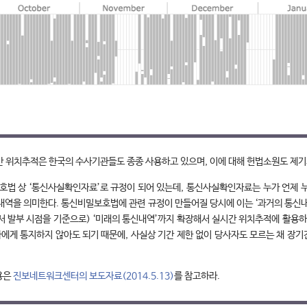
간 위치추적은 한국의 수사기관들도 종종 사용하고 있으며, 이에 대해 헌법소원도 제기
법 상 ‘통신사실확인자료’로 규정이 되어 있는데, 통신사실확인자료는 누가 언제 누
 내역을 의미한다. 통신비밀보호법에 관련 규정이 만들어질 당시에 이는 ‘과거의 통신
서 발부 시점을 기준으로) ‘미래의 통신내역’까지 확장해서 실시간 위치추적에 활용하
에게 통지하지 않아도 되기 때문에, 사실상 기간 제한 없이 당사자도 모르는 채 장
용은
진보네트워크센터의 보도자료(2014.5.13)
를 참고하라.