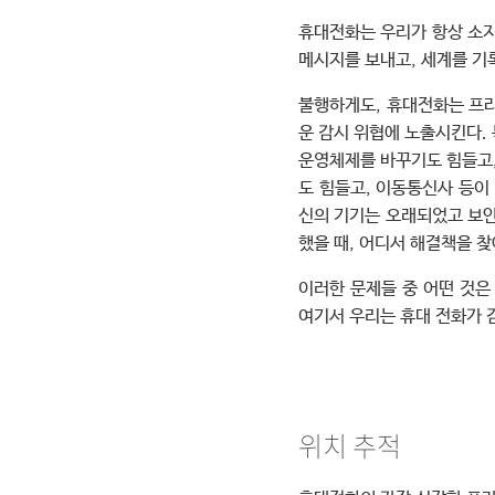
휴대전화는 우리가 항상 소지
메시지를 보내고, 세계를 기
불행하게도, 휴대전화는 프라
운 감시 위협에 노출시킨다.
운영체제를 바꾸기도 힘들고,
도 힘들고, 이동통신사 등이
신의 기기는 오래되었고 보안
했을 때, 어디서 해결책을 
이러한 문제들 중 어떤 것은
여기서 우리는 휴대 전화가 
위치 추적