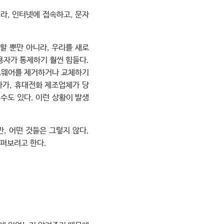
라, 인터넷에 접속하고, 문자
할 뿐만 아니라, 우리를 새로
용자가 통제하기 훨씬 힘들다.
프트웨어를 제거하거나 교체하기
아가, 휴대전화 제조업체가 당
수도 있다. 이런 상황이 발생
, 어떤 것들은 그렇지 않다.
살펴보려고 한다.