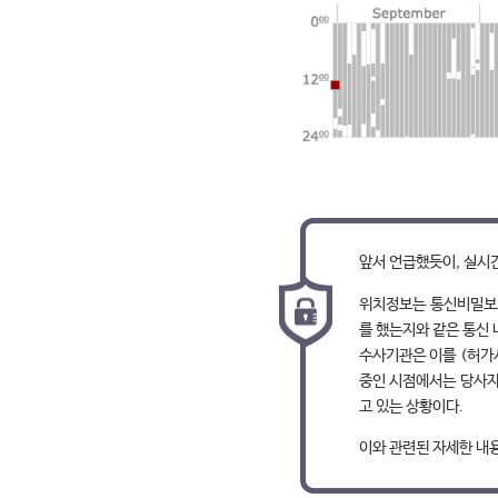
앞서 언급했듯이, 실시
위치정보는 통신비밀보호
를 했는지와 같은 통신
수사기관은 이를 (허가
중인 시점에서는 당사자
고 있는 상황이다.
이와 관련된 자세한 내