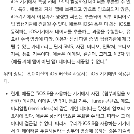
iOS 기기에서 특정 카테고리의 활성화된 데이터를 추출할 수 있
다. 특히, 애플의 자체 앱에 보관되고 암호로 암호화되지 않은,
iOS기기에서 이용자가 생성한 파일은 추출되어 외부 미디어로
법 집행기관에 전달될 수 있다. 애플은 iOS4 혹은 더 최신 iOS로
동작하는 iOS기기에서 데이터를 추출하는 과정을 수행한다. 유
효한 수색 영장에 따라, 이용자 생성 파일 중 법 집행기관에 제공
될 수 있는 카테고리는 단지 SMS, 사진, 비디오, 연락처, 오디오
기록, 통화 기록이다. 애플은 이메일, 캘린더, 그리고 제3자 앱
(애플 자체 앱이 아닌 앱) 데이터는 제공할 수 없다.”
위의 정보는 8.0 이전의 iOS 버전을 사용하는 iOS 기기에만 적용된
다.
현재, 애플은 “iOS 8을 사용하는 기기에서 사진, (첨부파일을 포
함한) 메시지, 이메일, 연락처, 통화 기록, iTunes 콘텐츠, 메모,
미리알림(reminders)와 같은 개인 데이터는 당신의 암호의 보
호하에 있다. 애플은 당신의 암호를 우회할 수 없고, 따라서 그 데
이터에 접근할 수 없다. 따라서 우리가 iOS 8을 사용하는 기기에
서 이 데이터를 추출해달라는 정부의 영장에 응하는 것은 기술적