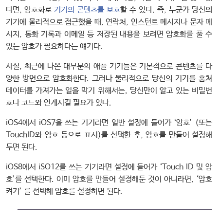
다면, 암호화로
기기의 콘텐츠를 보호
할 수 있다. 즉, 누군가 당신의
기기에 물리적으로 접근했을 때, 연락처, 인스턴트 메시지나 문자 메
시지, 통화 기록과 이메일 등 저장된 내용을 보려면 암호화를 풀 수
있는 암호가 필요하다는 얘기다.
사실, 최근에 나온 대부분의 애플 기기들은 기본적으로 콘텐츠를 다
양한 방면으로 암호화한다. 그러나 물리적으로 당신의 기기를 훔쳐
데이터를 가져가는 일을 막기 위해서는, 당신만이 알고 있는 비밀번
호나 코드와 연계시킬 필요가 있다.
iOS4에서 iOS7을 쓰는 기기라면 일반 설정에 들어가 ‘암호’ (또는
TouchID와 암호 등으로 표시)를 선택한 후, 암호를 만들어 설정해
두면 된다.
iOS8에서 iSO12를 쓰는 기기라면 설정에 들어가 ‘Touch ID 및 암
호’를 선택한다. 이미 암호를 만들어 설정해둔 것이 아니라면, ‘암호
켜기’ 를 선택해 암호를 설정하면 된다.