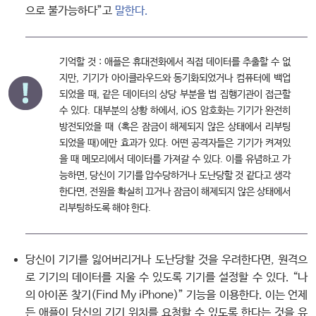
으로 불가능하다”고
말한다.
기억할 것 : 애플은 휴대전화에서 직접 데이터를 추출할 수 없
지만, 기기가 아이클라우드와 동기화되었거나 컴퓨터에 백업
되었을 때, 같은 데이터의 상당 부분을 법 집행기관이 접근할
수 있다. 대부분의 상황 하에서, iOS 암호화는 기기가 완전히
방전되었을 때 (혹은 잠금이 해제되지 않은 상태에서 리부팅
되었을 때)에만 효과가 있다. 어떤 공격자들은 기기가 켜져있
을 때 메모리에서 데이터를 가져갈 수 있다. 이를 유념하고 가
능하면, 당신이 기기를 압수당하거나 도난당할 것 같다고 생각
한다면, 전원을 확실히 끄거나 잠금이 해제되지 않은 상태에서
리부팅하도록 해야 한다.
당신이 기기를 잃어버리거나 도난당할 것을 우려한다면, 원격으
로 기기의 데이터를 지울 수 있도록 기기를 설정할 수 있다. “나
의 아이폰 찾기(Find My iPhone)” 기능을 이용한다. 이는 언제
든 애플이 당신의 기기 위치를 요청할 수 있도록 한다는 것을 유