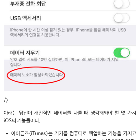
/>
아래는 당신이 개인적인 데이터를 다룰 때 생각해봐야 할 몇 가지
iOS의 기능들이다.
아이튠즈(iTunes)는 기기를 컴퓨터로 백업하는 기능을 가지고