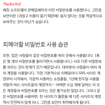
‘Pas$w0rd’
해킹 소프트웨어 판매업체마저 이런 비밀번호를 사용했다니, 그만큼
보안이란 (귀찮고 비용이 들기 때문에) 쉽지 않다는 것을 역설적으로
보여주는 것이 아닌가 싶습니다.
피해야할 비밀번호 사용 습관
또한, 많은 사람들이 같은 비밀번호를 여러 곳에서 사용합니다. (혹
은 몇 개의 비밀번호를 돌아가면서 사용합니다.) 서로 다른 비밀번호
를 외우는 것이 한계가 있기 때문입니다. 대부분의 사람들이 여러 개
의 계정을 사용합니다. 가장 기본적으로 이메일이나 SNS 사이트 계
정부터 시작해서, 가끔씩 사용하는 쇼핑몰들, 1년에 한두달 사용할
까말까 하는 사이트들의 계정까지… 어쩌면 수십 개에 달하는 이 모
든 계정들의 비밀번호를 외우는 것은 불가능한 일입니다. 그러나 같
은 비밀번호를 사용하면, 한 사이트가 뚫렸을 때 다른 사이트의 계정
역시 안전하지 않게 되니, 그만큼 보안이 취약해지게 됩니다.