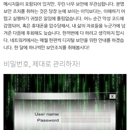
메시지들이 포함되어 있지만, 우린 너무 보안에 무관심합니다. 분명
보안 조치를 취하는 것은 당장 눈에 보이는 이익보다는, 이해하기 어
렵고 실행하기 귀찮은 일임에 틀림없습니다. 어느 순간 악성 코드에
감염되어, 혹은 휴대폰을 압수당해서, 내 삶의 자료들을 누군가에 넘
겨준 다음에 후회해도 늦습니다. 한꺼번에 다 하려고 생각하지 맙시
다. 네트워커에서는 매월 한편씩 디지털 보안을 위한 안내를 하겠습
니다. 한 달에 하나씩만 보안조치를 취해봅시다!
비밀번호, 제대로 관리하자!