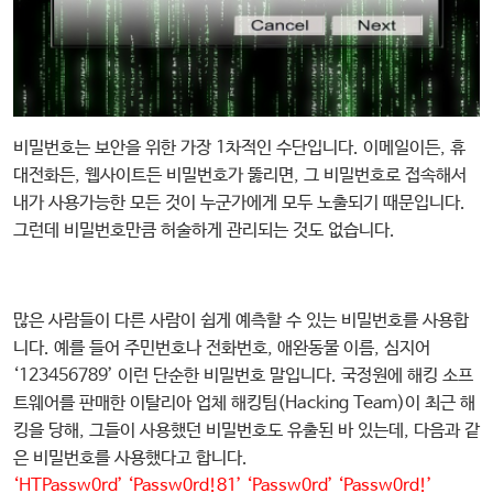
비밀번호는 보안을 위한 가장 1차적인 수단입니다. 이메일이든, 휴
대전화든, 웹사이트든 비밀번호가 뚫리면, 그 비밀번호로 접속해서
내가 사용가능한 모든 것이 누군가에게 모두 노출되기 때문입니다.
그런데 비밀번호만큼 허술하게 관리되는 것도 없습니다.
많은 사람들이 다른 사람이 쉽게 예측할 수 있는 비밀번호를 사용합
니다. 예를 들어 주민번호나 전화번호, 애완동물 이름, 심지어
‘123456789’ 이런 단순한 비밀번호 말입니다. 국정원에 해킹 소프
트웨어를 판매한 이탈리아 업체 해킹팀(Hacking Team)이 최근 해
킹을 당해, 그들이 사용했던 비밀번호도 유출된 바 있는데, 다음과 같
은 비밀번호를 사용했다고 합니다.
‘HTPassw0rd’ ‘Passw0rd!81’ ‘Passw0rd’ ‘Passw0rd!’