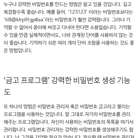
누구나 강력한 비밀번호를 만드는 방법은 알고 있을 것입니다. 길고
복잡할수록 좋습니다. 예를 들어, ‘123123’ 이라는 비밀번호보다는
‘ti8@klrp9!gp#aa’라는 비밀번호가 훨씬 강력합니다. 그러나 기
억할 수 없어서 종이에 써갖고 다녀야 한다면 소용없습니다. 기억할
수 있을 만큼 실제적이면서도, 나와 관계된 단어를 사용하지 않는 것
이 좋습니다. 기억하기 쉬운 여러 개의 단어 조합을 사용하는 것도 좋
은 방법입니다.
‘금고 프로그램’ 강력한 비밀번호 생성 기능
도
또 하나의 방법은 비밀번호 관리자 혹은 비밀번호 금고라고 불리는
프로그램을 사용하는 것입니다. 말 그대로 자기의 비밀번호를 관리
해주는 프로그램입니다. 자신이 사용하는 비밀번호의 목록을 여기서
관리합니다. 비밀번호 관리자는 강력한 비밀번호를 생성해주기도 합
니다. 난 그것을 기억할 필요가 없습니다. 필요할 때 비밀번호 관리자