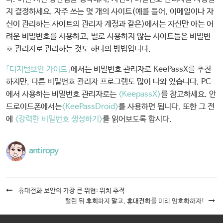
지 결정하세요. 자주 쓰는 몇 개의 사이트(예를 들어, 이메일이나 자
신이 관리하는 사이트의 관리자 계정과 같은)에서는 자신만 아는 어
려운 비밀번호를 사용하고, 별로 사용하지 않는 사이트들은 비밀번
호 관리자로 관리하는 것도 하나의 방법입니다.
「디지털보안 가이드」
에서는 비밀번호 관리자로 KeePassX를 추천
하지만, 다른 비밀번호 관리자 프로그램도 많이 나와 있습니다. PC
에서 사용하는 비밀번호 관리자로는
<KeepassX>
를 참고하세요. 안
드로이드폰에서는
<KeePassDroid>
를 사용하면 됩니다. 또한 그 전
에
<강력한 비밀번호 생성하기>
를 읽어보도록 합시다.
antiropy
게
휴대전화 보안의 가장 큰 위협: 위치 추적
털린 뒤 후회하지 말고, 휴대전화를 미리 암호화하자!
시
물