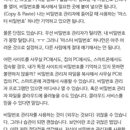
를 열어, 비밀번호를 복사해서 필요한 곳에 붙여 넣으면 됩니다.
(Copy & Paste) 나는 비밀번호 관리자에 들어갈 때 사용하는 ‘마스
터 비밀번호’ 하나만 기억하고 있으면 됩니다.
물론 단점도 있습니다. 우선 비밀번호 관리자가 털리면, 내 비밀번호
가 몽땅 털립니다. ㅜㅜ 그러니 ‘마스터 비밀번호’ 하나만은 아주 어
려운 것으로 설정하고, 다른 사람에게 절대 얘기해서는 안 됩니다.
어떤 사이트를 사무실 PC에서도, 집의 PC에서도, 스마트폰에서도
접속할 경우, 내가 특정 사이트의 비밀번호를 기억하고 있지 못하면
불편하지 않을까? 비밀번호 관리자 파일을 복사해서 사무실 PC와
집의 PC, 스마트폰에 저장해서 사용할 수 있습니다. 비밀번호 관리
자 프로그램만 있으면 어디서나 열 수 있습니다. 혹은 비밀번호 관리
자 파일을 클라우드에 올려놓을 수도 있습니다. 클라우드 서비스를
믿을 수 있다면 말입니다.
비밀번호 관리자를 사용하는 것이 (외우는 것보다) 귀찮을 수 있습니
다. 그러나 습관이 되면 괜찮습니다. 보안이란 조금 귀찮은 법입니
다. 이런 저런 장단점을 생각해서, 자신이 비밀번호 관리자를 사용할