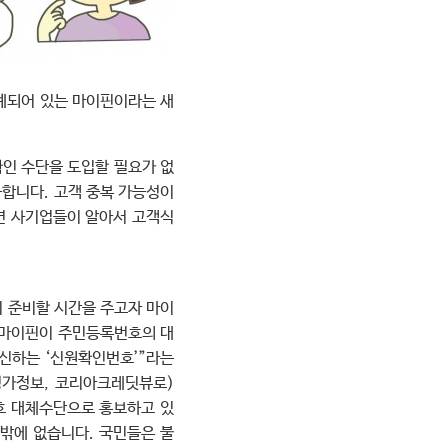
계되어 있는 마이핀이라는 새
확인 수단을 도입할 필요가 없
능합니다. 고객 중복 가능성이
면 사기업들이 알아서 고객식
이 준비할 시간을 주고자 마이
 마이핀이 주민등록번호의 대
신하는 ‘신원확인번호’”라는
평가정보, 코리아크레딧뷰로)
호 대체수단으로 홍보하고 있
밖에 없습니다. 국민들은 불