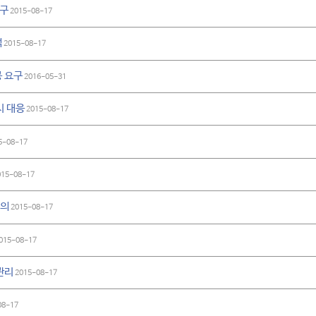
요구
2015-08-17
색
2015-08-17
 요구
2016-05-31
시 대응
2015-08-17
5-08-17
15-08-17
주의
2015-08-17
015-08-17
관리
2015-08-17
08-17