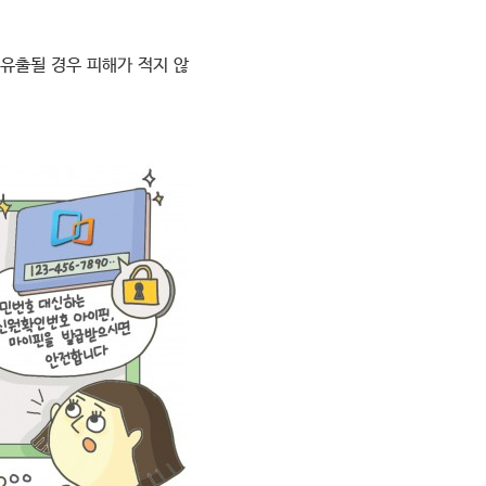
유출될 경우 피해가 적지 않