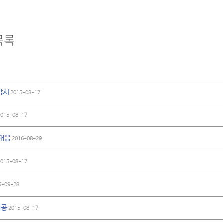
목록
감시
2015-08-17
015-08-17
 대응
2016-08-29
015-08-17
6-09-28
제공
2015-08-17