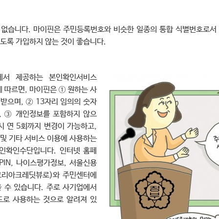
 없습니다. 마이핀은 주민등록번호와 비슷한 일종의 통합 식별번호로서 
되도록 가입하지 않는 것이 좋습니다.
에서 제공하는 본인확인서비스
에 따르면, 마이핀은 ① 원하는 사
받으며, ② 13자리 임의의 숫자
, ③ 개인정보를 포함하지 않으
시 연 5회까지 변경이 가능하고,
 및 기타 서비스 이용에 사용하는
인확인수단입니다. 인터넷 홈페
PIN, 나이스평가정보, 서울신용
코리아크레딧뷰로)와 주민센터에
을 수 있습니다. 주로 사기업에서
로 사용하는 것으로 알려져 있