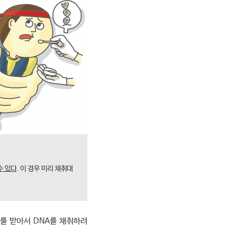
수 있다
. 이 경우 미리 채취대
의를 받아서 DNA를 채취하려