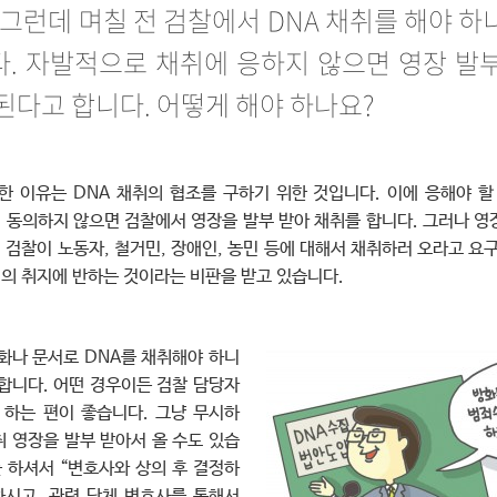
 그런데 며칠 전 검찰에서 DNA 채취를 해야 
. 자발적으로 채취에 응하지 않으면 영장 발
된다고 합니다. 어떻게 해야 하나요?
한 이유는 DNA 채취의 협조를 구하기 위한 것입니다. 이에 응해야 할
에 동의하지 않으면 검찰에서 영장을 발부 받아 채취를 합니다. 그러나 
 검찰이 노동자, 철거민, 장애인, 농민 등에 대해서 채취하러 오라고 요
법의 취지에 반하는 것이라는 비판을 받고 있습니다.
화나 문서로 DNA를 채취해야 하니
합니다. 어떤 경우이든 검찰 담당자
 하는 편이 좋습니다. 그냥 무시하
취 영장을 발부 받아서 올 수도 있습
를 하셔서 “변호사와 상의 후 결정하
하시고, 관련 단체 변호사를 통해서