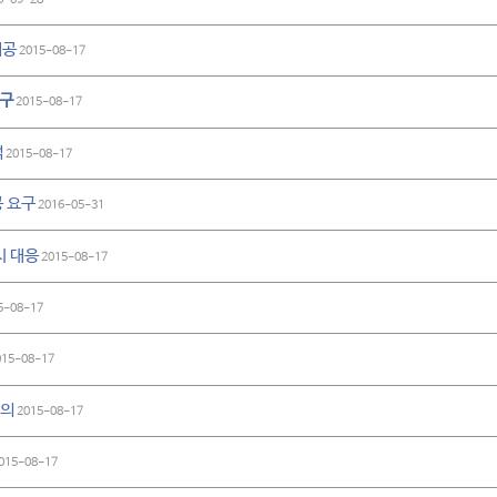
제공
2015-08-17
요구
2015-08-17
색
2015-08-17
 요구
2016-05-31
시 대응
2015-08-17
5-08-17
15-08-17
주의
2015-08-17
015-08-17