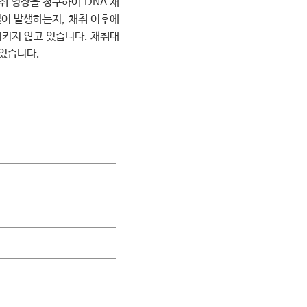
취 영장을 청구하여 DNA 채
일이 발생하는지, 채취 이후에
지키지 않고 있습니다. 채취대
 있습니다.