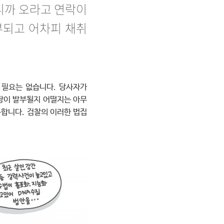
하니까 오라고 연락이
부되고 어차피 채취
 필요는 없습니다. 당사자가
영장이 발부될지 어떨지는 아무
구합니다. 검찰의 이러한 법집