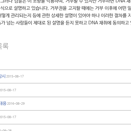
그러나 검찰은 이 조항을 악용하여, 거부할 수 있지만 거부하면 DNA 채
 식으로 설명하고 있습니다. 거부권을 고지할 때에는 거부 이후에 어떤 
 어떻게 관리되는지 등에 관한 상세한 설명이 있어야 하나 이러한 절차를 
%가 넘는 사람들이 제대로 된 설명을 듣지 못하고 DNA 채취에 동의하고
목록
감시
2015-08-17
015-08-17
 대응
2016-08-29
015-08-17
6-09-28