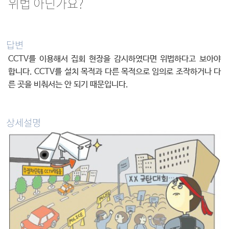
위법 아닌가요?
답변
CCTV를 이용해서 집회 현장을 감시하였다면 위법하다고 보아야
합니다. CCTV를 설치 목적과 다른 목적으로 임의로 조작하거나 다
른 곳을 비춰서는 안 되기 때문입니다.
상세설명