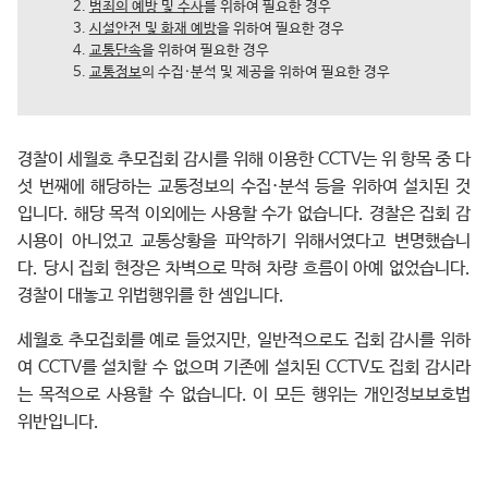
범죄의 예방 및 수사
를 위하여 필요한 경우
시설안전 및 화재 예방
을 위하여 필요한 경우
교통단속
을 위하여 필요한 경우
교통정보
의 수집·분석 및 제공을 위하여 필요한 경우
경찰이 세월호 추모집회 감시를 위해 이용한 CCTV는 위 항목 중 다
섯 번째에 해당하는 교통정보의 수집·분석 등을 위하여 설치된 것
입니다. 해당 목적 이외에는 사용할 수가 없습니다. 경찰은 집회 감
시용이 아니었고 교통상황을 파악하기 위해서였다고 변명했습니
다. 당시 집회 현장은 차벽으로 막혀 차량 흐름이 아예 없었습니다.
경찰이 대놓고 위법행위를 한 셈입니다.
세월호 추모집회를 예로 들었지만, 일반적으로도 집회 감시를 위하
여 CCTV를 설치할 수 없으며 기존에 설치된 CCTV도 집회 감시라
는 목적으로 사용할 수 없습니다. 이 모든 행위는 개인정보보호법
위반입니다.