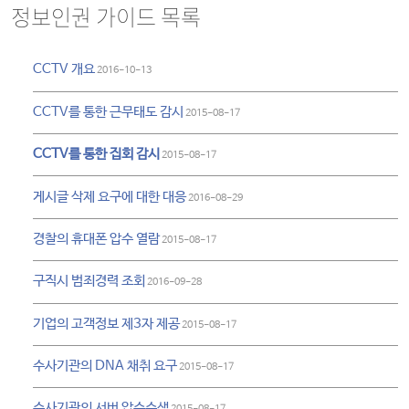
정보인권 가이드 목록
CCTV 개요
2016-10-13
CCTV를 통한 근무태도 감시
2015-08-17
CCTV를 통한 집회 감시
2015-08-17
게시글 삭제 요구에 대한 대응
2016-08-29
경찰의 휴대폰 압수 열람
2015-08-17
구직시 범죄경력 조회
2016-09-28
기업의 고객정보 제3자 제공
2015-08-17
수사기관의 DNA 채취 요구
2015-08-17
수사기관의 서버 압수수색
2015-08-17