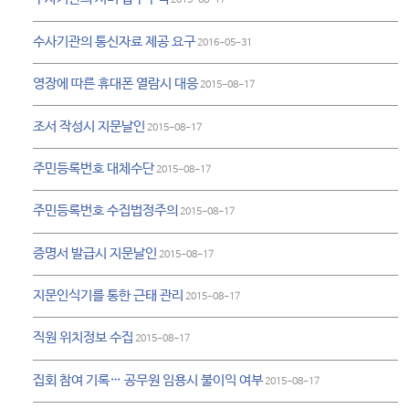
수사기관의 통신자료 제공 요구
2016-05-31
영장에 따른 휴대폰 열람시 대응
2015-08-17
조서 작성시 지문날인
2015-08-17
주민등록번호 대체수단
2015-08-17
주민등록번호 수집법정주의
2015-08-17
증명서 발급시 지문날인
2015-08-17
지문인식기를 통한 근태 관리
2015-08-17
직원 위치정보 수집
2015-08-17
집회 참여 기록… 공무원 임용시 불이익 여부
2015-08-17