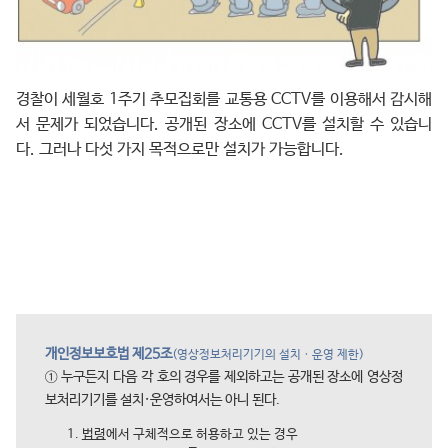
경찰이 세월호 1주기 추모집회를 교통용 CCTV를 이용해서 감시해
서 문제가 되었습니다. 공개된 장소에 CCTV를 설치할 수 있습니
다. 그러나 다섯 가지 목적으로만 설치가 가능합니다.
개인정보보호법 제25조
(영상정보처리기기의 설치ㆍ운영 제한)
① 누구든지 다음 각 호의 경우를 제외하고는 공개된 장소에 영상정
보처리기기를 설치·운영하여서는 아니 된다.
법령
에서 구체적으로 허용하고 있는 경우