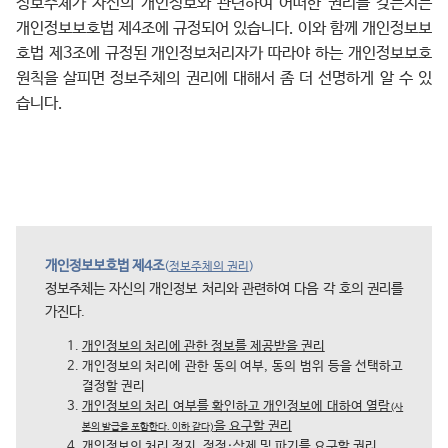
정보주체가 자신의 개인정보와 관련하여 어떠한 권리를 갖는지는
개인정보보호법 제4조에 규정되어 있습니다. 이와 함께 개인정보보
호법 제3조에 규정된 개인정보처리자가 따라야 하는 개인정보보호
원칙을 살피면 정보주체의 권리에 대해서 좀 더 선명하게 알 수 있
습니다.
개인정보보호법 제4조
(
정보주체의 권리
)
정보주체는 자신의 개인정보 처리와 관련하여 다음 각 호의 권리를
가진다.
개인정보의 처리에 관한 정보를 제공받을 권리
개인정보의 처리에 관한 동의 여부, 동의 범위 등을 선택하고
결정할 권리
개인정보의 처리 여부를 확인하고 개인정보에 대하여 열람
(사
을 요구할 권리
본의 발급을 포함한다. 이하 같다)
개인정보의 처리 정지, 정정·삭제 및 파기를 요구할 권리