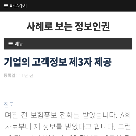
내
바로가기
용
으
사례로 보는 정보인권
로
건
너
내
메뉴
뛰
용
기
으
기업의 고객정보 제3자 제공
로
건
등록일
:
11년 전
너
뛰
기
질문
며칠 전 보험홍보 전화를 받았습니다. A회
사로부터 제 정보를 받았다고 합니다. 그런