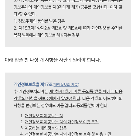
① 개인정보처리자는
다음 각 호의 어느 하나에 해당되는 경우에는
정보주체의 개인정보를 제3자에게 제공(공유를 포함한다. 이하 같
다)할 수 있다
.
1.
정보주체의 동의
를 받은 경우
2.
제15조제1항제2호·제3호 및 제5호에 따라 개인정보를 수집한
목적 범위에서 개인정보를 제공
하는 경우
아래 밑줄 친 다섯 개 사항을 사전에 알려야 합니다.
개인정보보호법 제17조
(
개인정보의 제공
)
② 개인정보처리자는
제1항제1호에 따른 동의를 받을 때에는 다음
각 호의 사항을 정보주체에게 알려야 한다
. 다음 각 호의 어느 하나의
사항을 변경하는 경우에도 이를 알리고 동의를 받아야 한다.
개인정보를 제공받는 자
개인정보를 제공받는 자의 개인정보 이용 목적
제공하는 개인정보의 항목
개인정보를 제공받는 자의 개인정보 보유 및 이용 기간