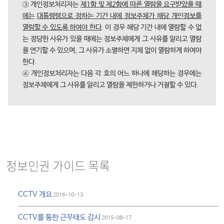
③ 개인정보처리자는
제1항 및 제2항에 따른 열람을 요구받았을 때
에는
대통령령으로 정하는 기간 내에 정보주체가 해당 개인정보를
열람할 수 있도록 하여야 한다
. 이 경우 해당 기간 내에 열람할 수 없
는 정당한 사유가 있을 때에는 정보주체에게 그 사유를 알리고 열람
을 연기할 수 있으며, 그 사유가 소멸하면 지체 없이 열람하게 하여야
한다.
④ 개인정보처리자는 다음 각 호의 어느 하나에 해당하는 경우에는
정보주체에게 그 사유를 알리고 열람을 제한하거나 거절할 수 있다.
정보인권 가이드 목록
CCTV 개요
2016-10-13
CCTV를 통한 근무태도 감시
2015-08-17