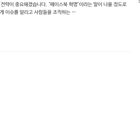
용 전략이 중요해졌습니다. ‘페이스북 혁명’이라는 말이 나올 정도로
게 이슈를 알리고 사람들을 조직하는 …