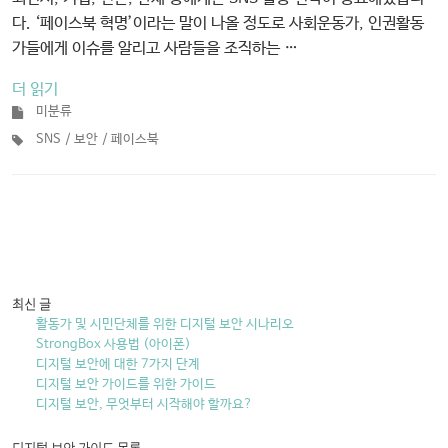
다. ‘페이스북 혁명’이라는 말이 나올 정도로 사회운동가, 인권활동
가들에게 이슈를 알리고 사람들을 조직하는 …
더 읽기
미분류
SNS
보안
페이스북
최신 글
활동가 및 시민단체를 위한 디지털 보안 시나리오
StrongBox 사용법 (아이폰)
디지털 보안에 대한 7가지 단계
디지털 보안 가이드를 위한 가이드
디지털 보안, 무엇부터 시작해야 할까요?