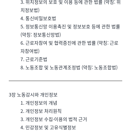
3. 위치정보의 보호 및 이용 등에 관한 법률 (약칭: 위
치정보법)
4. 통신비밀보호법
5. 정보통신망 이용촉진 및 정보보호 등에 관한 법률
(약칭: 정보통신망법)
6. 근로자참여 및 협력증진에 관한 법률 (약칭: 근로
자참여법)
7. 근로기준법
8. 노동조합 및 노동관계조정법 (약칭: 노동조합법)
3장 노동감시와 개인정보
1. 개인정보의 개념
2. 개인정보 처리원칙
3. 개인정보 수집·이용의 법적 근거
4. 민감정보 및 고유식별정보