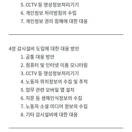
5. CCTV 등 영상정보처리기기
6. 개인정보 처리방침의 수립
7. 개인정보 권리 침해에 대한 대응
4장 감시설비 도입에 대한 대응 방안
1. 공통 대응 방안
2. 컴퓨터 및 인터넷 이용 모니터링
3. CCTV 등 영상정보처리기기
4. 노동자 위치정보의 수집 및 추적
5. 업무 관련 모바일 앱 설치
6. 지문 등 생체인식정보의 수집
7. 노동자 소셜 미디어 정보의 수집
8. 기타 감시설비에 대한 대응