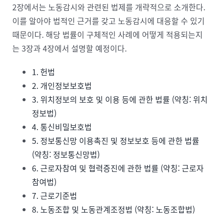
2장에서는 노동감시와 관련된 법제를 개략적으로 소개한다.
이를 알아야 법적인 근거를 갖고 노동감시에 대응할 수 있기
때문이다. 해당 법률이 구체적인 사례에 어떻게 적용되는지
는 3장과 4장에서 설명할 예정이다.
1. 헌법
2. 개인정보보호법
3. 위치정보의 보호 및 이용 등에 관한 법률 (약칭: 위치
정보법)
4. 통신비밀보호법
5. 정보통신망 이용촉진 및 정보보호 등에 관한 법률
(약칭: 정보통신망법)
6. 근로자참여 및 협력증진에 관한 법률 (약칭: 근로자
참여법)
7. 근로기준법
8. 노동조합 및 노동관계조정법 (약칭: 노동조합법)