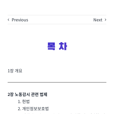
Previous
Next
목 차
1장 개요
2장 노동감시 관련 법제
1. 헌법
2. 개인정보보호법