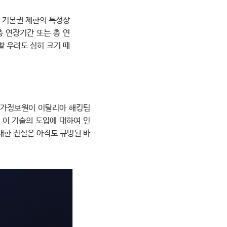
 기본권 제한의 특성상
 연장기간 또는 총 연
 우려도 심히 크기 때
 국가정보원이 이탈리아 해킹팀
 이 기술의 도입에 대하여 인
대한 진실은 아직도 규명된 바