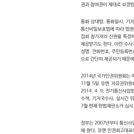
권과 참여권이 제대로 보장받
통화 상대방, 통화일시, 기
통신비밀보호법에 따라 법원의
집회 참가자의 신원을 특정하
제공받기도 한다. 이런 수사
성명, 전화번호, 주민등록번
으로 간단히 제공되기 때문에
2014년 국가인권위원회는 
11월 5일 유엔 자유권위
2014. 4. 9. 전기통
수색, 기지국수사, 실시간 
7월 현재 헌법재판소가 심사 
정부는 2007년부터 통신
해 왔다. 유엔 인권최고대표