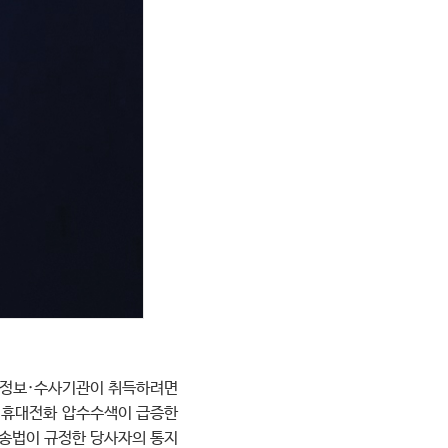
해 정보·수사기관이 취득하려면
한 휴대전화 압수수색이 급증한
소송법이 규정한 당사자의 통지