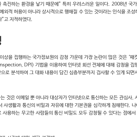
를 촉진하는 환경을 낳기 때문에” 특히 우려스러운 일이다. 2008년 
 예외적 허용이 아니라 상시적으로 행해질 수 있는 것이라는 인식을 조성
다”고 지적하였다.
청
 이상을 집행하는 국가정보원의 감청 가운데 가장 논란이 많은 것은 ‘패
 Inspection, DPI) 기법을 이용하여 인터넷 회선 전체에 대해 감청을
으로 분석하여 그 대화 내용이 담긴 심층부분까지 검사할 수 있게 되면
는 것은 이메일 뿐 아니라 대상자가 인터넷으로 통신하는 모든 관심사, 
서 사생활과 통신의 비밀과 자유에 대한 기본권을 심각하게 침해한다. 
 사용하는 무고한 사람들의 통신 비밀도 모두 감청될 수 있다는 점에