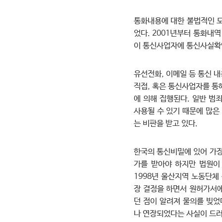
통화내용에 대한 불법적인 도
었다. 2001년부터 통화내
이 통신사업자에 통신사실확인
유선전화, 이메일 등 통신 
직접, 혹은 통신사업자를 통
에 의해 집행된다. 일반 
사용될 수 있기 때문에 많은
는 비판을 받고 있다.
한국의 통신비밀에 있어 가장
가를 받아야 하지만 법원이
1998년 울산지역 노동단체
장 결정을 하면서 원허가서에
던 점이 알려져 물의를 빚었
나 연장되었다는 사실이 드러