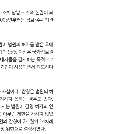
 조회 남발도 계속 논란이 되
2005년부터는 정보·수사기관
관이 법원의 허가를 받은 후에
청의 95% 이상은 국가정보원
반대자들을 감시하는 목적으로
청 기법이 사용되면서 과도하다
 사실이다. 감청은 법원의 허
지하지 못하는 경우도 있다.
에서는 법원이 감청 허가의 연
도 아무런 제한을 가하지 않았
원의 감청이 2개월씩 14차례
한정 위헌으로 결정하였다.