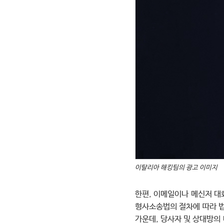
이탈리아 해킹팀의 광고 이미지
한편, 이메일이나 메신저 대
형사소송법의 절차에 따라 법
가운데, 당사자 및 상대방의