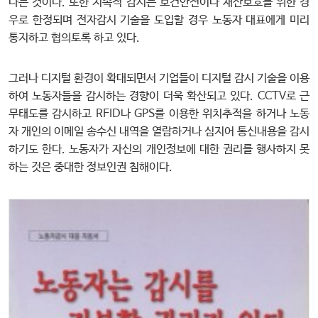
다는 것이다. 또한 지속적 감시는 보건안전이나 재산보호를 위한 경
우로 한정되며 전자감시 기술을 도입할 경우 노동자 대표에게 미리
통지하고 협의토록 하고 있다.
그러나 디지털 환경이 확대되면서 기업들이 디지털 감시 기술을 이용
하여 노동자들을 감시하는 경향이 더욱 확산되고 있다. CCTV로 근
무태도를 감시하고 RFID나 GPS를 이용한 위치추적을 하거나 노동
자 개인의 이메일 송수신 내역을 열람하거나 심지어 통신내용을 감시
하기도 한다. 노동자가 자신의 개인정보에 대한 권리를 행사하지 못
하는 것은 중대한 정보인권 침해이다.