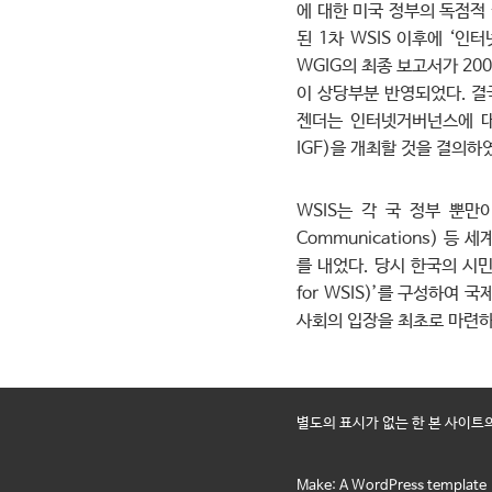
에 대한 미국 정부의 독점적
된 1차 WSIS 이후에 ‘인터넷
WGIG의 최종 보고서가 200
이 상당부분 반영되었다. 결
젠더는 인터넷거버넌스에 대한 
IGF)을 개최할 것을 결의하
WSIS는 각 국 정부 뿐만이 
Communications) 
를 내었다. 당시 한국의 시민사
for WSIS)’를 구성하여
사회의 입장을 최초로 마련하
별도의 표시가 없는 한 본 사이트
Make: A WordPress template