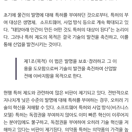
초기에 물건의 발명에 대해 특허를 부여하던 것으로부터, 특허의 부
여 대상은 생명체, 소프트웨어, 사업 방식 등으로 계속 확대되고 있
다. “태양아래 인간이 만든 어떤 것도 특허의 대상이 된다”는 논리이
다. 그러나 특허 제도의 목적은 결국 기술의 발전을 촉진하고, 이를
통해 산업을 발전시키는 것이다.
제1조(목적) 이 법은 발명을 보호·장려하고 그 이
용을 도모함으로써 기술의 발전을 촉진하여 산업발
전에 이바지함을 목적으로 한다.
현행 특허 제도와 관련하여 많은 비판이 제기되고 있다. 전반적으로
지나치게 낮은 수준의 발명에 대해 특허를 부여하는 경우, 오히려 기
술의 혁신을 저해할 수 있다. 소프트웨어 특허와 사업 방식(비즈니스
모델) 특허는 독점권을 부여하지 않아도 이미 빠른 혁신이 이루어지
는 분야임에도 불구하고, 독점권을 부여하여 오히려 기술 혁신을 저
해하고 있다는 비판이 제기된다. 의약품 특허는 의약품의 가격을 높