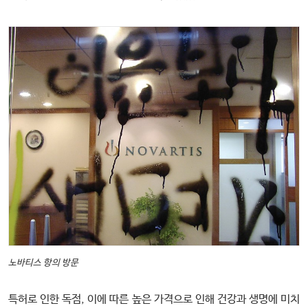
노바티스 항의 방문
특허로 인한 독점, 이에 따른 높은 가격으로 인해 건강과 생명에 미치