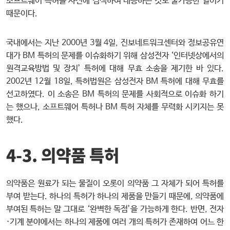
소프트웨어 특허를 사전에 검색하여 대응하는 것도 불가능한 일이기
때문이다.
국내에서는 지난 2000년 3월 4일, 진보네트워크센터와 정보공유연
대가 BM 특허의 문제를 이슈화하기 위해 삼성전자 ‘인터넷상에서의
원격교육방법 및 장치’ 특허에 대해 무효 소송을 제기한 바 있다.
2002년 12월 18일, 특허법원은 삼성전자 BM 특허에 대해 무효를
선고하였다. 이 소송은 BM 특허의 문제를 사회적으로 이슈화 하기
는 했으나, 소프트웨어 특허나 BM 특허 자체를 무력화 시키지는 못
했다.
4-3. 의약품 특허
의약품은 원료가 되는 물질이 오롯이 의약품 그 자체가 되어 특허를
부여 받는다. 하나의 특허가 하나의 제품을 만들기 때문에, 의약품에
부여된 특허는 말 그대로 ‘완벽한 독점’을 가능하게 한다. 반면, 전자
·기계 분야에서는 하나의 제품에 여러 개의 특허가 존재하여 어느 한